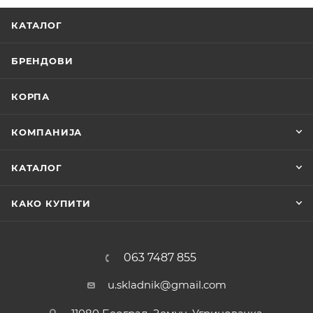
КАТАЛОГ
БРЕНДОВИ
КОРПА
КОМПАНИЈА
КАТАЛОГ
КАКО КУПИТИ
063 7487 855
u.skladnik@gmail.com