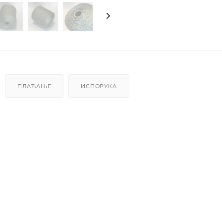
ПЛАЋАЊЕ
ИСПОРУКА