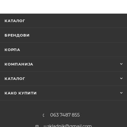
КАТАЛОГ
БРЕНДОВИ
КОРПА
КОМПАНИЈА
КАТАЛОГ
КАКО КУПИТИ
063 7487 855
u.skladnik@gmail.com