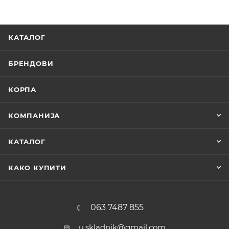
КАТАЛОГ
БРЕНДОВИ
КОРПА
КОМПАНИЈА
КАТАЛОГ
КАКО КУПИТИ
063 7487 855
u.skladnik@gmail.com