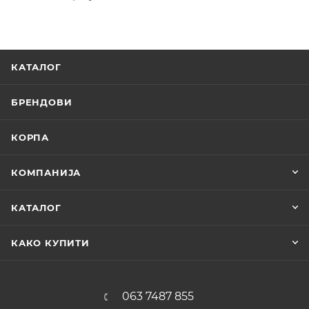
КАТАЛОГ
БРЕНДОВИ
КОРПА
КОМПАНИЈА
КАТАЛОГ
КАКО КУПИТИ
063 7487 855