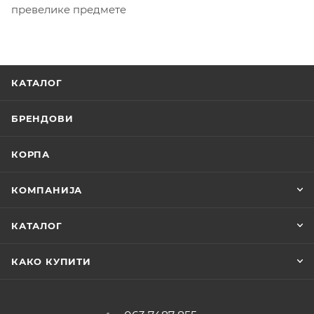
превелике предмете
КАТАЛОГ
БРЕНДОВИ
КОРПА
КОМПАНИЈА
КАТАЛОГ
КАКО КУПИТИ