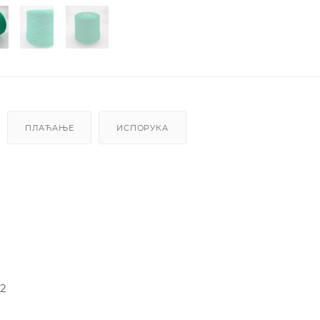
ПЛАЋАЊЕ
ИСПОРУКА
-2