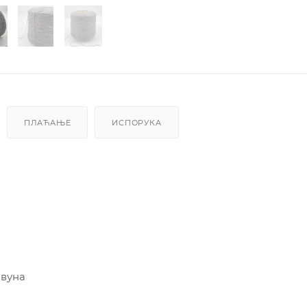
ПЛАЋАЊЕ
ИСПОРУКА
 вуна