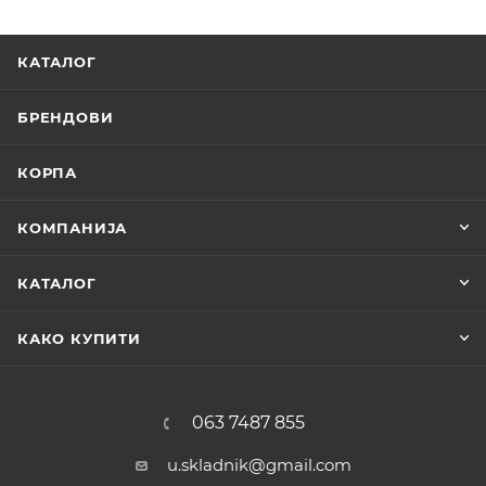
КАТАЛОГ
БРЕНДОВИ
КОРПА
КОМПАНИЈА
КАТАЛОГ
КАКО КУПИТИ
063 7487 855
u.skladnik@gmail.com