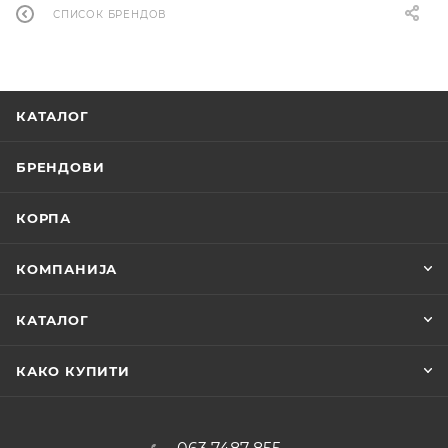
СПИСОК БРЕНДОВ
КАТАЛОГ
БРЕНДОВИ
КОРПА
КОМПАНИЈА
КАТАЛОГ
КАКО КУПИТИ