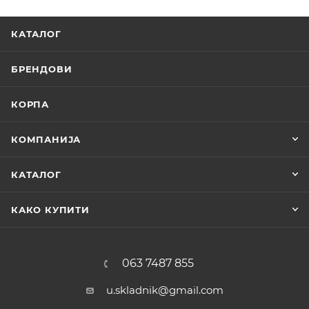
КАТАЛОГ
БРЕНДОВИ
КОРПА
КОМПАНИЈА
КАТАЛОГ
КАКО КУПИТИ
063 7487 855
u.skladnik@gmail.com