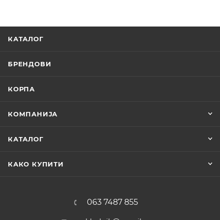
КАТАЛОГ
БРЕНДОВИ
КОРПА
КОМПАНИЈА
КАТАЛОГ
КАКО КУПИТИ
063 7487 855